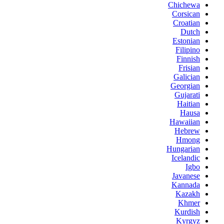
Chichewa
Corsican
Croatian
Dutch
Estonian
Filipino
Finnish
Frisian
Galician
Georgian
Gujarati
Haitian
Hausa
Hawaiian
Hebrew
Hmong
Hungarian
Icelandic
Igbo
Javanese
Kannada
Kazakh
Khmer
Kurdish
Kyrgyz