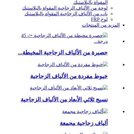
المقواة بالبلاستيك
لوحة من الألياف الزجاجية المقواة بالبلاستيك
باب من الألياف الزجاجية المقواة بالبلاستيك
لوح FRP
المزيد من المنتجات
حصيرة من الألياف الزجاجية المخيطة...
خيوط مفردة من الألياف الزجاجية
نسيج ثلاثي الأبعاد من الألياف الزجاجية
ألياف زجاجية مجمعة