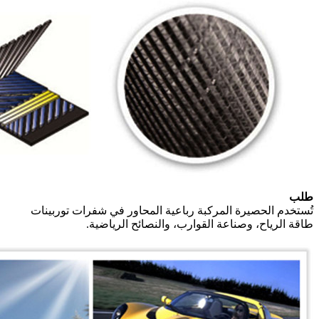
طلب
تُستخدم الحصيرة المركبة رباعية المحاور في شفرات توربينات
طاقة الرياح، وصناعة القوارب، والنصائح الرياضية.