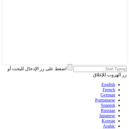
اضغط على زر الإدخال للبحث أو
زر الهروب للإغلاق
English
French
German
Portuguese
Spanish
Russian
Japanese
Korean
Arabic