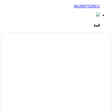
8618007928831
قمة