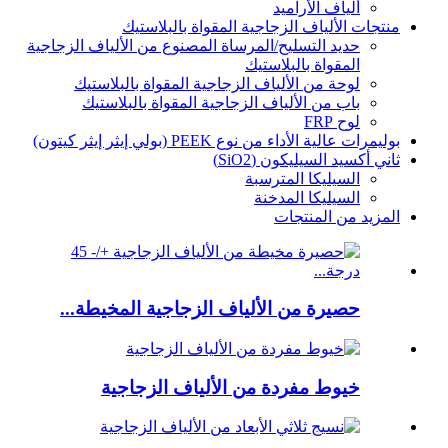
ألياف الأراميد
منتجات الألياف الزجاجية المقواة بالبلاستيك
حديد التسليح/المرساة المصنوع من الألياف الزجاجية
المقواة بالبلاستيك
لوحة من الألياف الزجاجية المقواة بالبلاستيك
باب من الألياف الزجاجية المقواة بالبلاستيك
لوح FRP
بوليمرات عالية الأداء من نوع PEEK (بولي إيثر إيثر كيتون)
ثاني أكسيد السيليكون (SiO2)
السيليكا المترسبة
السيليكا المدخنة
المزيد من المنتجات
حصيرة من الألياف الزجاجية المخيطة...
خيوط مفردة من الألياف الزجاجية