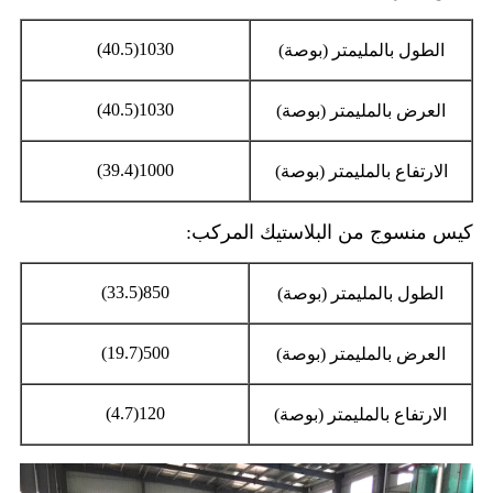
1030(40.5)
الطول بالمليمتر (بوصة)
1030(40.5)
العرض بالمليمتر (بوصة)
1000(39.4)
الارتفاع بالمليمتر (بوصة)
كيس منسوج من البلاستيك المركب:
850(33.5)
الطول بالمليمتر (بوصة)
500(19.7)
العرض بالمليمتر (بوصة)
120(4.7)
الارتفاع بالمليمتر (بوصة)