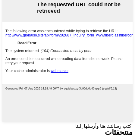
اكتب رسالتك هنا وأرسلها إلينا
منتج
فئات