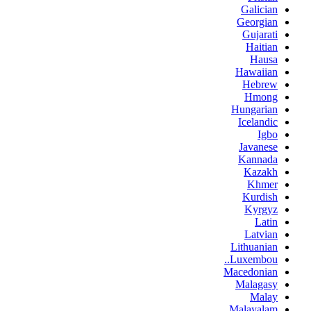
Galician
Georgian
Gujarati
Haitian
Hausa
Hawaiian
Hebrew
Hmong
Hungarian
Icelandic
Igbo
Javanese
Kannada
Kazakh
Khmer
Kurdish
Kyrgyz
Latin
Latvian
Lithuanian
Luxembou..
Macedonian
Malagasy
Malay
Malayalam