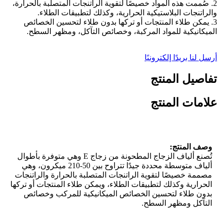
2. صُممت هذه المواد خصيصًا لتقوية الراتنجات المتصلبة بالحرارة،
والراتنجات البلاستيكية الحرارية، وكذلك لتطبيقات الطلاء.
3. يمكن طلاء المنتجات أو تركها بدون طلاء لتحسين الخصائص
الميكانيكية للمواد المركبة، وخصائص التآكل، ومظهر السطح.
أرسل لنا بريدًا إلكترونيًا
تفاصيل المنتج
علامات المنتج
وصف المنتج:
تُصنع ألياف الزجاج المطحونة من زجاج E وهي متوفرة بأطوال
ألياف متوسطة محددة جيدًا تتراوح بين 50-210 ميكرون، وهي
مصممة خصيصًا لتقوية الراتنجات المتصلبة بالحرارة والراتنجات
الحرارية وكذلك لتطبيقات الطلاء، ويمكن طلاء المنتجات أو تركها
بدون طلاء لتحسين الخصائص الميكانيكية للمركب وخصائص
التآكل ومظهر السطح.