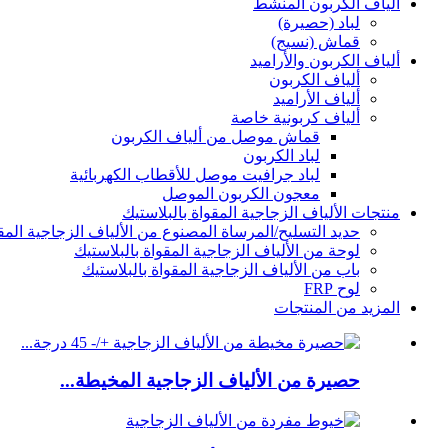
ألياف الكربون المنشط
لباد (حصيرة)
قماش (نسيج)
ألياف الكربون والأراميد
ألياف الكربون
ألياف الأراميد
ألياف كربونية خاصة
قماش موصل من ألياف الكربون
لباد الكربون
لباد جرافيت موصل للأقطاب الكهربائية
معجون الكربون الموصل
منتجات الألياف الزجاجية المقواة بالبلاستيك
حديد التسليح/المرساة المصنوع من الألياف الزجاجية المقو
لوحة من الألياف الزجاجية المقواة بالبلاستيك
باب من الألياف الزجاجية المقواة بالبلاستيك
لوح FRP
المزيد من المنتجات
حصيرة من الألياف الزجاجية المخيطة...