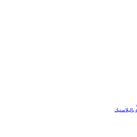
 بالبلاستيك