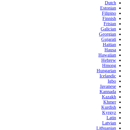
Dutch
Estonian
Filipino
Finnish
Frisian
Galician
Georgian
Gujarati
Haitian
Hausa
Hawaiian
Hebrew
Hmong
Hungarian
Icelandic
Igbo
Javanese
Kannada
Kazakh
Khmer
Kurdish
Kyrgyz
Latin
Latvian
Lithuanian