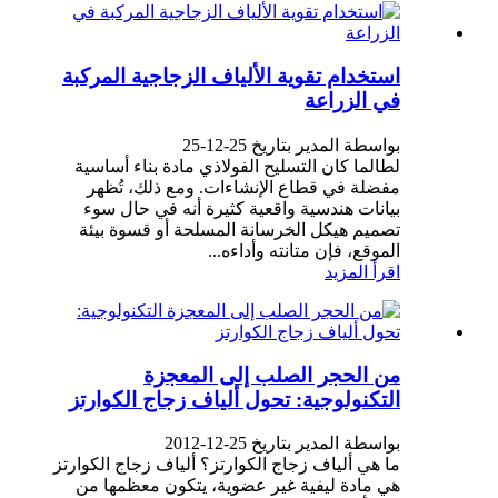
استخدام تقوية الألياف الزجاجية المركبة
في الزراعة
بواسطة المدير بتاريخ 25-12-25
لطالما كان التسليح الفولاذي مادة بناء أساسية
مفضلة في قطاع الإنشاءات. ومع ذلك، تُظهر
بيانات هندسية واقعية كثيرة أنه في حال سوء
تصميم هيكل الخرسانة المسلحة أو قسوة بيئة
الموقع، فإن متانته وأداءه...
اقرأ المزيد
من الحجر الصلب إلى المعجزة
التكنولوجية: تحول ألياف زجاج الكوارتز
بواسطة المدير بتاريخ 25-12-2012
ما هي ألياف زجاج الكوارتز؟ ألياف زجاج الكوارتز
هي مادة ليفية غير عضوية، يتكون معظمها من