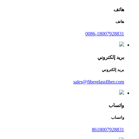
هاتف
هاتف
0086-18007928831
بريد إلكتروني
بريد إلكتروني
sales@fiberglassfiber.com
واتساب
واتساب
8618007928831