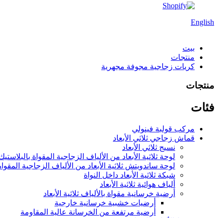
English
بيت
منتجات
كريات زجاجية مجوفة مجهرية
منتجات
فئات
مركب قولبة فينولي
قماش زجاجي ثلاثي الأبعاد
نسيج ثلاثي الأبعاد
لوحة ثلاثية الأبعاد من الألياف الزجاجية المقواة بالبلاستيك
لوحة ساندويتش ثلاثية الأبعاد من الألياف الزجاجية المقواة
شبكة ثلاثية الأبعاد داخل النواة
ألياف هوائية ثلاثية الأبعاد
أرضية خرسانية مقواة بالألياف ثلاثية الأبعاد
أرضيات خشبية خرسانية خارجية
أرضية مرتفعة من الخرسانة عالية المقاومة