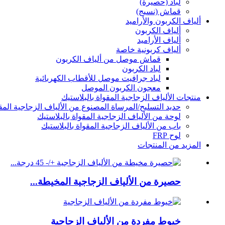
لباد (حصيرة)
قماش (نسيج)
ألياف الكربون والأراميد
ألياف الكربون
ألياف الأراميد
ألياف كربونية خاصة
قماش موصل من ألياف الكربون
لباد الكربون
لباد جرافيت موصل للأقطاب الكهربائية
معجون الكربون الموصل
منتجات الألياف الزجاجية المقواة بالبلاستيك
حديد التسليح/المرساة المصنوع من الألياف الزجاجية المقو
لوحة من الألياف الزجاجية المقواة بالبلاستيك
باب من الألياف الزجاجية المقواة بالبلاستيك
لوح FRP
المزيد من المنتجات
حصيرة من الألياف الزجاجية المخيطة...
خيوط مفردة من الألياف الزجاجية