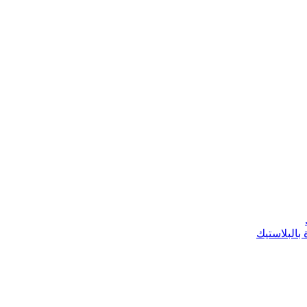
 بالبلاستيك