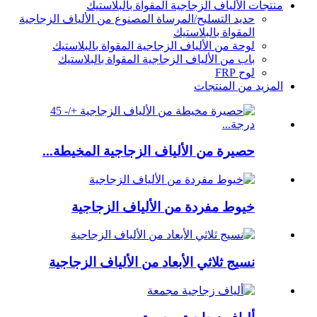
منتجات الألياف الزجاجية المقواة بالبلاستيك
حديد التسليح/المرساة المصنوع من الألياف الزجاجية
المقواة بالبلاستيك
لوحة من الألياف الزجاجية المقواة بالبلاستيك
باب من الألياف الزجاجية المقواة بالبلاستيك
لوح FRP
المزيد من المنتجات
حصيرة من الألياف الزجاجية المخيطة...
خيوط مفردة من الألياف الزجاجية
نسيج ثلاثي الأبعاد من الألياف الزجاجية