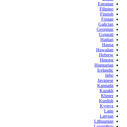
Estonian
Filipino
Finnish
Frisian
Galician
Georgian
Gujarati
Haitian
Hausa
Hawaiian
Hebrew
Hmong
Hungarian
Icelandic
Igbo
Javanese
Kannada
Kazakh
Khmer
Kurdish
Kyrgyz
Latin
Latvian
Lithuanian
Luxembou..