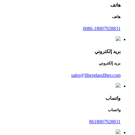
هاتف
هاتف
0086-18007928831
بريد إلكتروني
بريد إلكتروني
sales@fiberglassfiber.com
واتساب
واتساب
8618007928831