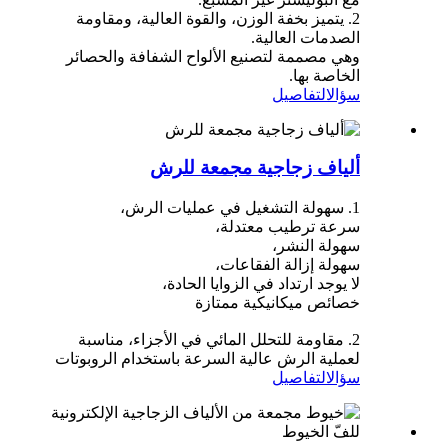
2. يتميز بخفة الوزن، والقوة العالية، ومقاومة
الصدمات العالية.
وهي مصممة لتصنيع الألواح الشفافة والحصائر
الخاصة بها.
سؤال
التفاصيل
ألياف زجاجية مجمعة للرش
1. سهولة التشغيل في عمليات الرش،
سرعة ترطيب معتدلة،
سهولة النشر،
سهولة إزالة الفقاعات،
لا يوجد ارتداد في الزوايا الحادة،
خصائص ميكانيكية ممتازة
2. مقاومة للتحلل المائي في الأجزاء، مناسبة
لعملية الرش عالية السرعة باستخدام الروبوتات
سؤال
التفاصيل