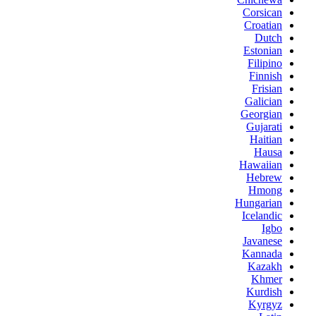
Corsican
Croatian
Dutch
Estonian
Filipino
Finnish
Frisian
Galician
Georgian
Gujarati
Haitian
Hausa
Hawaiian
Hebrew
Hmong
Hungarian
Icelandic
Igbo
Javanese
Kannada
Kazakh
Khmer
Kurdish
Kyrgyz