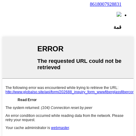
8618007928831
قمة