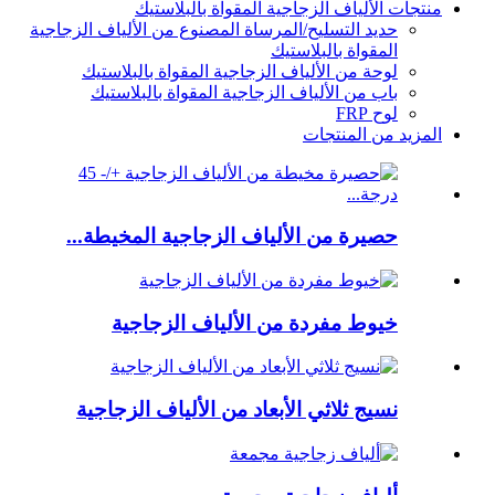
منتجات الألياف الزجاجية المقواة بالبلاستيك
حديد التسليح/المرساة المصنوع من الألياف الزجاجية
المقواة بالبلاستيك
لوحة من الألياف الزجاجية المقواة بالبلاستيك
باب من الألياف الزجاجية المقواة بالبلاستيك
لوح FRP
المزيد من المنتجات
حصيرة من الألياف الزجاجية المخيطة...
خيوط مفردة من الألياف الزجاجية
نسيج ثلاثي الأبعاد من الألياف الزجاجية