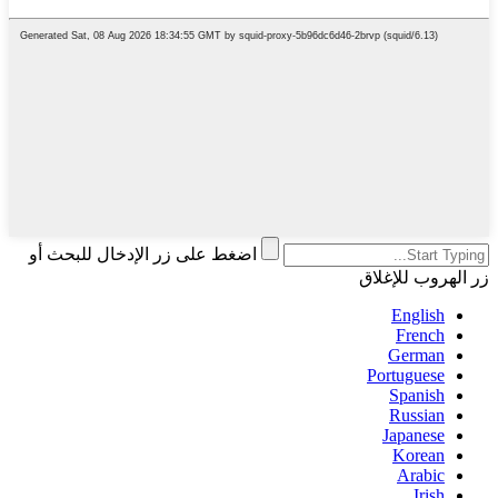
اضغط على زر الإدخال للبحث أو
زر الهروب للإغلاق
English
French
German
Portuguese
Spanish
Russian
Japanese
Korean
Arabic
Irish