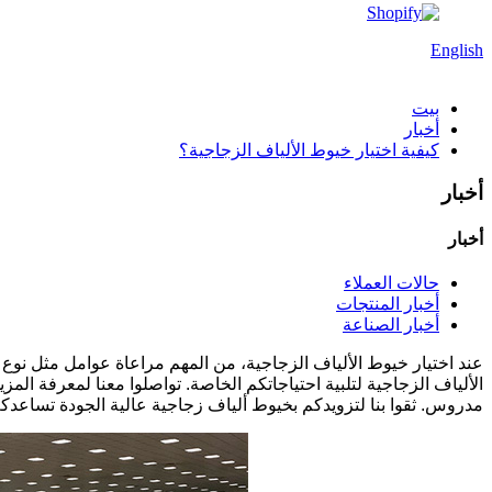
English
بيت
أخبار
كيفية اختيار خيوط الألياف الزجاجية؟
أخبار
أخبار
حالات العملاء
أخبار المنتجات
أخبار الصناعة
عند اختيار خيوط الألياف الزجاجية، من المهم مراعاة عوامل مثل نوع 
الألياف الزجاجية لتلبية احتياجاتكم الخاصة. تواصلوا معنا لمعرفة المز
مدروس. ثقوا بنا لتزويدكم بخيوط ألياف زجاجية عالية الجودة تساعدك