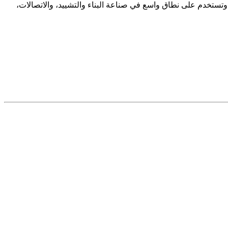
وتستخدم على نطاق واسع في صناعة البناء والتشييد، والاتصالات،