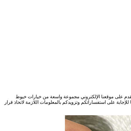
. نقدم على موقعنا الإلكتروني مجموعة واسعة من خيارات خيوط
ا للإجابة على استفساراتكم وتزويدكم بالمعلومات اللازمة لاتخاذ قرار